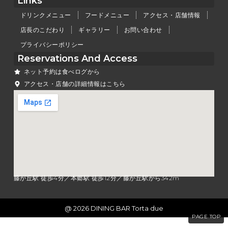
Links
ドリンクメニュー
フードメニュー
アクセス・店舗情報
店長のこだわり
ギャラリー
お問い合わせ
プライバシーポリシー
Reservations And Access
ネット予約は食べログから
アクセス・店舗の詳細情報はこちら
藤が丘駅 徒歩4分／本郷駅 徒歩12分／藤が丘駅から342m
@ 2026 DINING BAR Torta due
PAGE TOP